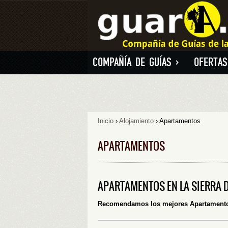
COMPAÑÍA DE GUÍAS
»
OFERTAS
Inicio
›
Alojamiento
› Apartamentos
APARTAMENTOS
APARTAMENTOS EN LA SIERRA 
Recomendamos los mejores Apartamentos
———————————————————