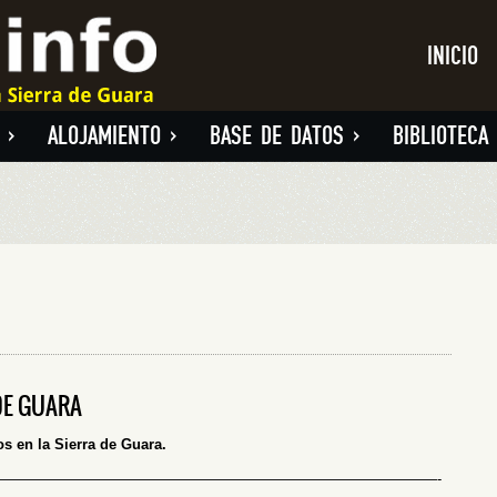
INICIO
»
ALOJAMIENTO
»
BASE DE DATOS
»
BIBLIOTECA
DE GUARA
 en la Sierra de Guara.
———————————————————————————————-