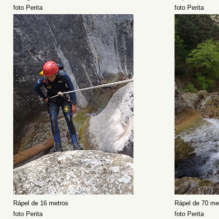
foto Perita
foto Perita
Rápel de 16 metros
Rápel de 70 me
foto Perita
foto Perita