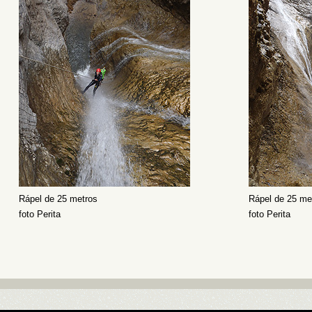
Rápel de 25 metros
Rápel de 25 me
foto Perita
foto Perita