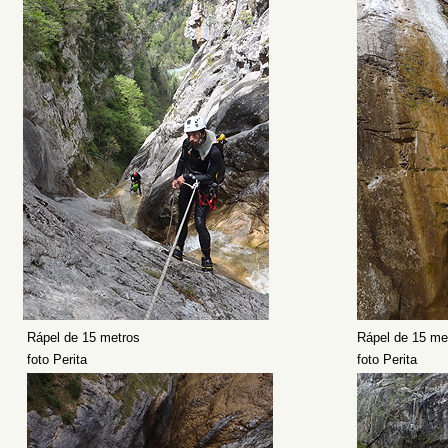
Rápel de 15 metros
Rápel de 15 me
foto Perita
foto Perita