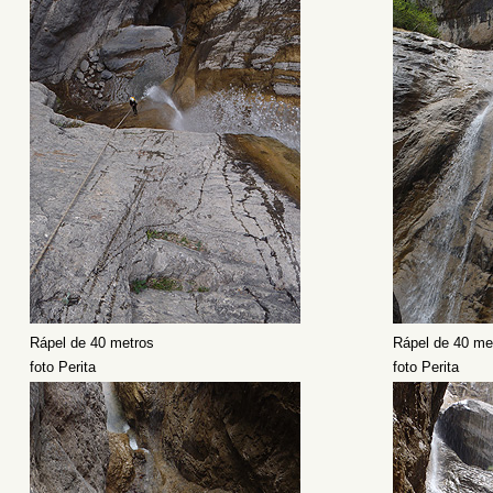
Rápel de 40 metros
Rápel de 40 me
foto Perita
foto Perita