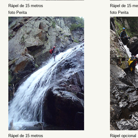
Rápel de 15 metros
Rápel de 15 me
foto Perita
foto Perita
Rápel de 15 metros
Rápel opcional