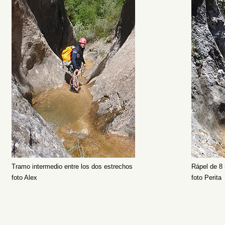
Tramo intermedio entre los dos estrechos
Rápel de 8
foto Alex
foto Perita