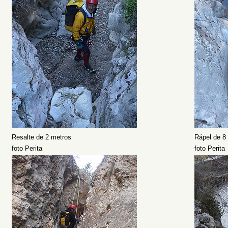
Resalte de 2 metros
Rápel de 8
foto Perita
foto Perita