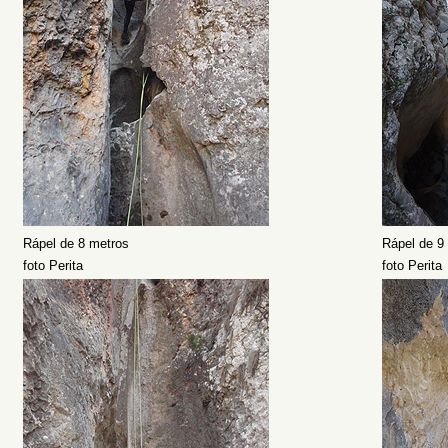
Rápel de 8 metros
Rápel de 9
foto Perita
foto Perita