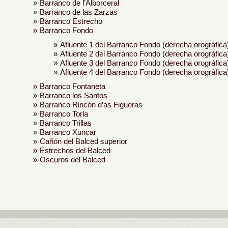
Barranco de l’Alborceral
Barranco de las Zarzas
Barranco Estrecho
Barranco Fondo
Afluente 1 del Barranco Fondo (derecha orográfica
Afluente 2 del Barranco Fondo (derecha orográfica
Afluente 3 del Barranco Fondo (derecha orográfica
Afluente 4 del Barranco Fondo (derecha orográfica
Barranco Fontaneta
Barranco los Santos
Barranco Rincón d’as Figueras
Barranco Torla
Barranco Trillas
Barranco Xuncar
Cañón del Balced superior
Estrechos del Balced
Oscuros del Balced