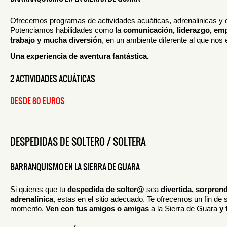
Ofrecemos programas de actividades acuáticas, adrenalinicas y 
Potenciamos habilidades como la
comunicación, liderazgo, emp
trabajo y mucha diversión
, en un ambiente diferente al que nos 
Una experiencia de aventura fantástica.
2 ACTIVIDADES ACUÁTICAS
DESDE 80 EUROS
————————————————————————–
DESPEDIDAS DE SOLTERO / SOLTERA
BARRANQUISMO EN LA SIERRA DE GUARA
Si quieres que tu
despedida de solter@
sea
divertida, sorprend
adrenalínica
, estas en el sitio adecuado. Te ofrecemos un fin de
momento.
Ven con tus amigos o amigas
a la Sierra de Guara
y 