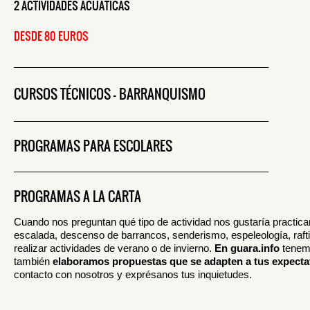
2 ACTIVIDADES ACUÁTICAS
DESDE 80 EUROS
————————————————————————–
CURSOS TÉCNICOS – BARRANQUISMO
————————————————————————–
PROGRAMAS PARA ESCOLARES
————————————————————————–
PROGRAMAS A LA CARTA
Cuando nos preguntan qué tipo de actividad nos gustaría practicar
escalada, descenso de barrancos, senderismo, espeleología, ra
realizar actividades de verano o de invierno.
En guara.info
tenemo
también
elaboramos propuestas que se adapten a tus expecta
contacto con nosotros y exprésanos tus inquietudes.