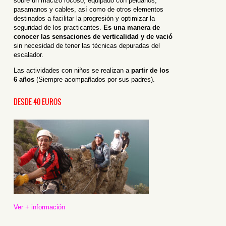
sobre un macizo rocoso, equipado con peldaños,
pasamanos y cables, así como de otros elementos
destinados a facilitar la progresión y optimizar la
seguridad de los practicantes.
Es una manera de
conocer las sensaciones de verticalidad y de vació
sin necesidad de tener las técnicas depuradas del
escalador.
Las actividades con niños se realizan a
partir de los
6 años
(Siempre acompañados por sus padres).
DESDE 40 EUROS
Ver + información