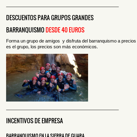
————————————————————————–
DESCUENTOS PARA GRUPOS GRANDES
BARRANQUISMO
DESDE 40 EUROS
Forma un grupo de amigos y disfruta del barranquismo a preci
es el grupo, los precios son más económicos.
————————————————————————–
INCENTIVOS DE EMPRESA
BARRANQUISMO EN LA SIERRA DE GUARA