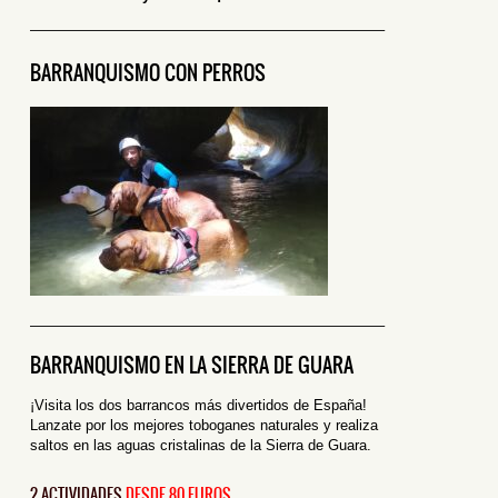
————————————————————————–
BARRANQUISMO CON PERROS
————————————————————————–
BARRANQUISMO EN LA SIERRA DE
GUARA
¡Visita los dos barrancos más divertidos de España!
Lanzate por los mejores toboganes naturales y realiza
saltos en las aguas cristalinas de la Sierra de Guara.
2 ACTIVIDADES
DESDE 80 EUROS