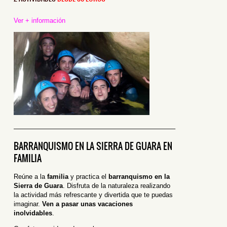
Ver + información
————————————————————————–
BARRANQUISMO EN LA SIERRA DE GUARA EN
FAMILIA
Reúne a la
familia
y practica el
barranquismo en la
Sierra de Guara
. Disfruta de la naturaleza realizando
la actividad más refrescante y divertida que te puedas
imaginar.
Ven a pasar unas vacaciones
inolvidables
.