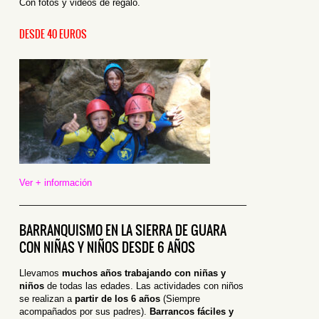
Con fotos y videos de regalo.
DESDE 40 EUROS
Ver + información
————————————————————————–
BARRANQUISMO EN LA SIERRA DE GUARA
CON NIÑAS Y NIÑOS DESDE 6 AÑOS
Llevamos
muchos años trabajando con niñas y
niños
de todas las edades. Las actividades con niños
se realizan a
partir de los 6 años
(Siempre
acompañados por sus padres).
Barrancos fáciles y