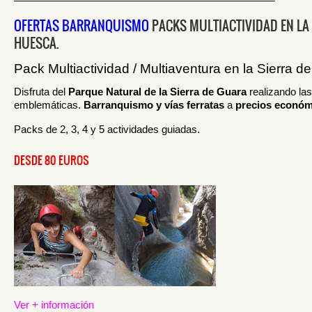
—————————————————————————
OFERTAS BARRANQUISMO
PACKS MULTIACTIVIDAD EN LA
HUESCA.
Pack Multiactividad / Multiaventura en la Sierra d
Disfruta del
Parque Natural de la Sierra de Guara
realizando las
emblemáticas.
Barranquismo y vías ferratas
a
precios económ
Packs de 2, 3, 4 y 5 actividades guiadas.
DESDE 80 EUROS
Ver + información