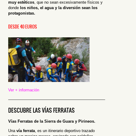
muy estéticos
, que no sean excesivamente físicos y
donde
los niños, el agua y la diversión sean los
protagonistas.
DESDE 40 EUROS
Ver + información
————————————————————————–
DESCUBRE LAS VÍAS FERRATAS
Vías Ferratas de la Sierra de Guara y Pirineos.
Una
vía ferrata
, es un itinerario deportivo trazado