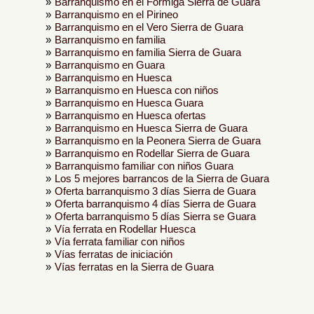
Barranquismo en el Formiga Sierra de Guara
Barranquismo en el Pirineo
Barranquismo en el Vero Sierra de Guara
Barranquismo en familia
Barranquismo en familia Sierra de Guara
Barranquismo en Guara
Barranquismo en Huesca
Barranquismo en Huesca con niños
Barranquismo en Huesca Guara
Barranquismo en Huesca ofertas
Barranquismo en Huesca Sierra de Guara
Barranquismo en la Peonera Sierra de Guara
Barranquismo en Rodellar Sierra de Guara
Barranquismo familiar con niños Guara
Los 5 mejores barrancos de la Sierra de Guara
Oferta barranquismo 3 días Sierra de Guara
Oferta barranquismo 4 días Sierra de Guara
Oferta barranquismo 5 días Sierra se Guara
Vía ferrata en Rodellar Huesca
Vía ferrata familiar con niños
Vías ferratas de iniciación
Vías ferratas en la Sierra de Guara