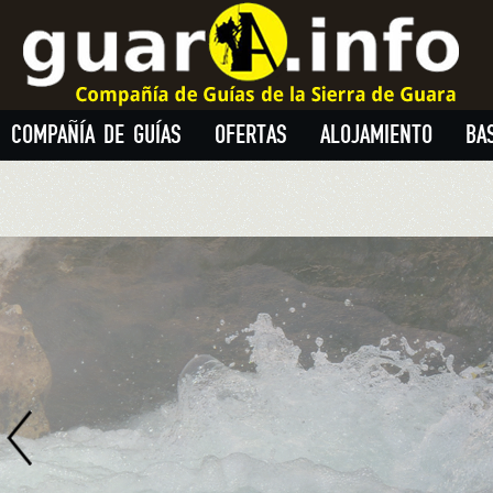
COMPAÑÍA DE GUÍAS
OFERTAS
ALOJAMIENTO
BA