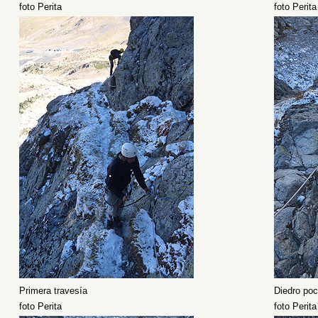
foto Perita
foto Perita
Primera travesía
Diedro poc
foto Perita
foto Perita