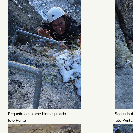
Pequeño desplome bien equipado
Segundo di
foto Perita
foto Perita