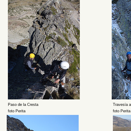
Paso de la Cresta
Travesía a
foto Perita
foto Perita