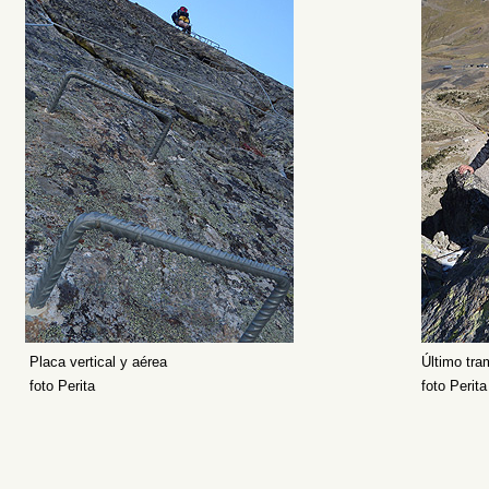
Placa vertical y aérea
Último tra
foto Perita
foto Perita