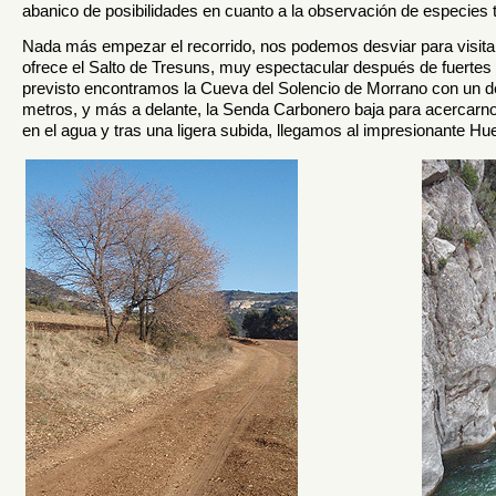
abanico de posibilidades en cuanto a la observación de especies
Nada más empezar el recorrido, nos podemos desviar para visita
ofrece el Salto de Tresuns, muy espectacular después de fuertes ll
previsto encontramos la
Cueva del Solencio de Morrano
con un de
metros, y más a delante, la Senda Carbonero baja para acercarno
en el agua y tras una ligera subida, llegamos al impresionante H