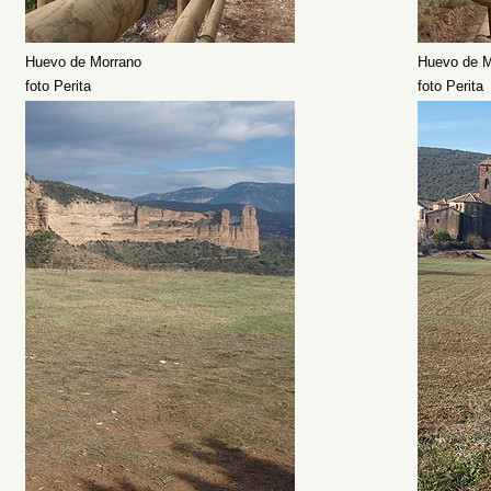
Huevo de Morrano
Huevo de M
foto Perita
foto Perita