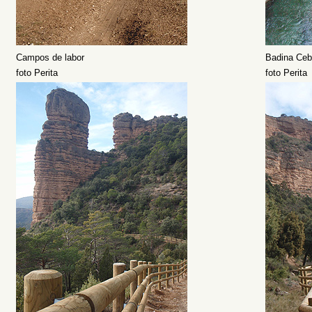
Campos de labor
Badina Cebo
foto Perita
foto Perita