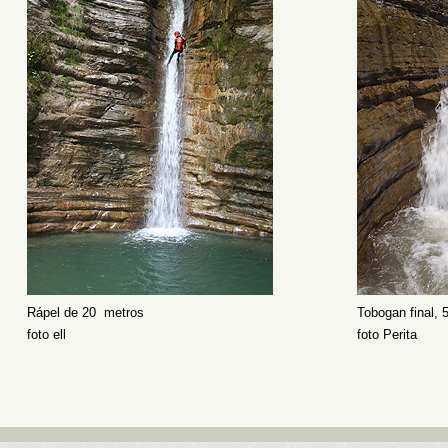
Rápel de 20 metros
Tobogan final, 
foto ell
foto Perita