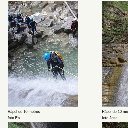
Rápel de 10 metros
Rápel de 10 me
foto Ep
foto Jose