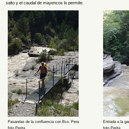
salto y el caudal de mayencos lo permite.
Pasarelas de la confluencia con Bco. Pera
Entrada a la ga
foto Perita
foto Perita