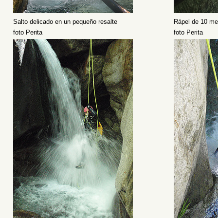
Salto delicado en un pequeño resalte
Rápel de 10 me
foto Perita
foto Perita