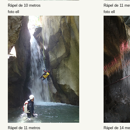
Rápel de 10 metros
Rápel de 11 me
foto ell
foto ell
Rápel de 11 metros
Rápel de 14 met