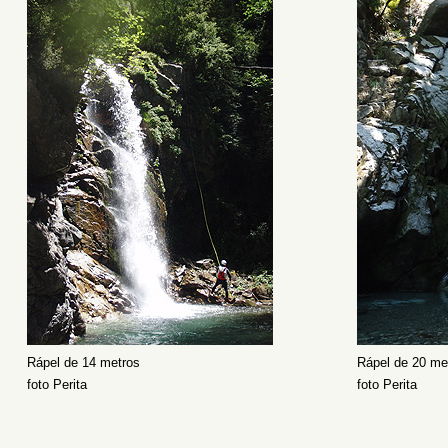
Rápel de 14 metros
Rápel de 20 me
foto Perita
foto Perita