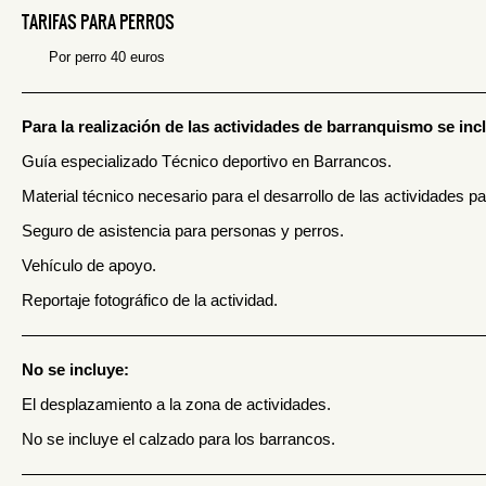
TARIFAS PARA PERROS
Por perro 40 euros
————————————————————————————
Para la realización de las actividades de barranquismo se inc
Guía especializado Técnico deportivo en Barrancos.
Material técnico necesario para el desarrollo de las actividades p
Seguro de asistencia para personas y perros.
Vehículo de apoyo.
Reportaje fotográfico de la actividad.
————————————————————————————
No se incluye:
El desplazamiento a la zona de actividades.
No se incluye el calzado para los barrancos.
————————————————————————————