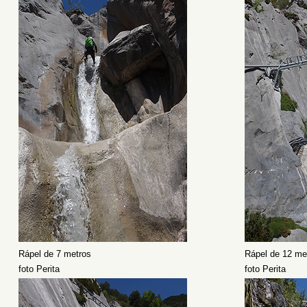
Rápel de 7 metros
Rápel de 12 me
foto Perita
foto Perita