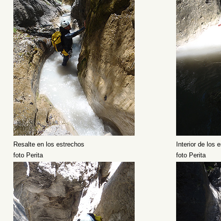
Resalte en los estrechos
Interior de los 
foto Perita
foto Perita