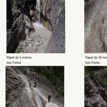
Rápel de 5 metros
Rápel de 30 me
foto Perita
foto Perita