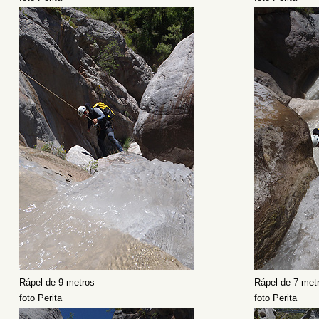
Rápel de 9 metros
Rápel de 7 met
foto Perita
foto Perita