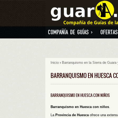
COMPAÑÍA DE GUÍAS
»
OFERTAS
Inicio
›
Barranquismo en la Sierra de Guara 
BARRANQUISMO EN HUESCA C
BARRANQUISMO EN HUESCA CON NIÑOS
Barranquismo en Huesca con niños
.
La
Provincia de Huesca
ofrece una extens